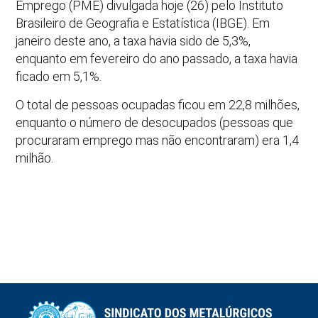
Emprego (PME) divulgada hoje (26) pelo Instituto
Brasileiro de Geografia e Estatística (IBGE). Em
janeiro deste ano, a taxa havia sido de 5,3%,
enquanto em fevereiro do ano passado, a taxa havia
ficado em 5,1%.
O total de pessoas ocupadas ficou em 22,8 milhões,
enquanto o número de desocupados (pessoas que
procuraram emprego mas não encontraram) era 1,4
milhão.