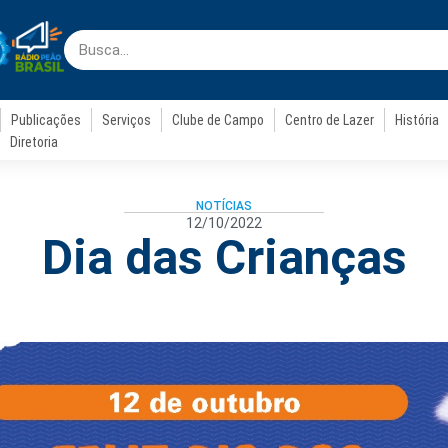
Publicações
Serviços
Clube de Campo
Centro de Lazer
História
Diretoria
NOTÍCIAS
12/10/2022
Dia das Crianças