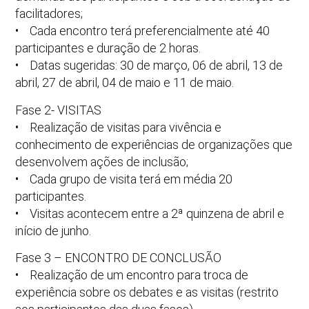
facilitadores;
• Cada encontro terá preferencialmente até 40
participantes e duração de 2 horas.
• Datas sugeridas: 30 de março, 06 de abril, 13 de
abril, 27 de abril, 04 de maio e 11 de maio.
Fase 2- VISITAS
• Realização de visitas para vivência e
conhecimento de experiências de organizações que
desenvolvem ações de inclusão;
• Cada grupo de visita terá em média 20
participantes.
• Visitas acontecem entre a 2ª quinzena de abril e
início de junho.
Fase 3 – ENCONTRO DE CONCLUSÃO
• Realização de um encontro para troca de
experiência sobre os debates e as visitas (restrito