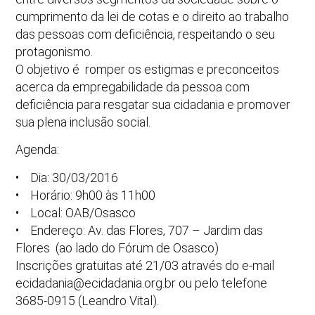
cumprimento da lei de cotas e o direito ao trabalho
das pessoas com deficiência, respeitando o seu
protagonismo.
O objetivo é romper os estigmas e preconceitos
acerca da empregabilidade da pessoa com
deficiência para resgatar sua cidadania e promover
sua plena inclusão social.
Agenda:
• Dia: 30/03/2016
• Horário: 9h00 às 11h00
• Local: OAB/Osasco
• Endereço: Av. das Flores, 707 – Jardim das
Flores (ao lado do Fórum de Osasco)
Inscrições gratuitas até 21/03 através do e-mail
ecidadania@ecidadania.org.br ou pelo telefone
3685-0915 (Leandro Vital).