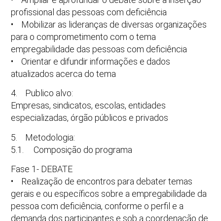
profissional das pessoas com deficiência
• Mobilizar as lideranças de diversas organizações
para o comprometimento com o tema
empregabilidade das pessoas com deficiência
• Orientar e difundir informações e dados
atualizados acerca do tema
4. Publico alvo:
Empresas, sindicatos, escolas, entidades
especializadas, órgão públicos e privados
5. Metodologia:
5.1. Composição do programa
Fase 1- DEBATE
• Realização de encontros para debater temas
gerais e ou específicos sobre a empregabilidade da
pessoa com deficiência, conforme o perfil e a
demanda dos participantes e sob a coordenação de