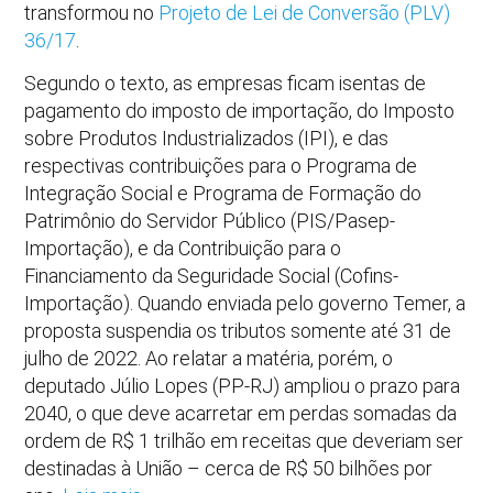
transformou no
Projeto de Lei de Conversão (PLV)
36/17
.
Segundo o texto, as empresas ficam isentas de
pagamento do imposto de importação, do Imposto
sobre Produtos Industrializados (IPI), e das
respectivas contribuições para o Programa de
Integração Social e Programa de Formação do
Patrimônio do Servidor Público (PIS/Pasep-
Importação), e da Contribuição para o
Financiamento da Seguridade Social (Cofins-
Importação). Quando enviada pelo governo Temer, a
proposta suspendia os tributos somente até 31 de
julho de 2022. Ao relatar a matéria, porém, o
deputado Júlio Lopes (PP-RJ) ampliou o prazo para
2040, o que deve acarretar em perdas somadas da
ordem de R$ 1 trilhão em receitas que deveriam ser
destinadas à União – cerca de R$ 50 bilhões por