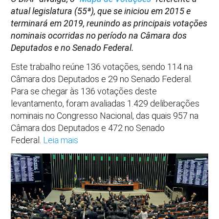
atual legislatura (55ª), que se iniciou em 2015 e
terminará em 2019, reunindo as principais votações
nominais ocorridas no período na Câmara dos
Deputados e no Senado Federal.
Este trabalho reúne 136 votações, sendo 114 na
Câmara dos Deputados e 29 no Senado Federal.
Para se chegar às 136 votações deste
levantamento, foram avaliadas 1.429 deliberações
nominais no Congresso Nacional, das quais 957 na
Câmara dos Deputados e 472 no Senado
Federal.
Leia mais