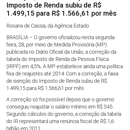
Imposto de Renda subiu de R$
1.499,15 para R$ 1.566,61 por mês
Rosana de Cassia, da Agência Estado
BRASÍLIA – O governo oficializou nesta segunda-
feira, 28, por meio de Medida Provisória (MP)
publicada no Diário Oficial da União, a correção da
tabela do Imposto de Renda da Pessoa Física
(IRPF) em 4,5%. A MP estabelece ainda uma política
fixa de reajustes até 2014. Com a correção, a faixa
de isenção do Imposto de Renda subiu de R$
1.499,15 para R$ 1.566,61 por mês.
A correção só foi possível depois que o governo
conseguiu reajustar o salário mínimo em R$ 545.
Segundo cálculos do governo, a correção da tabela
do IR representará uma renúncia fiscal de R$ 1,6
bilhão em 2011.