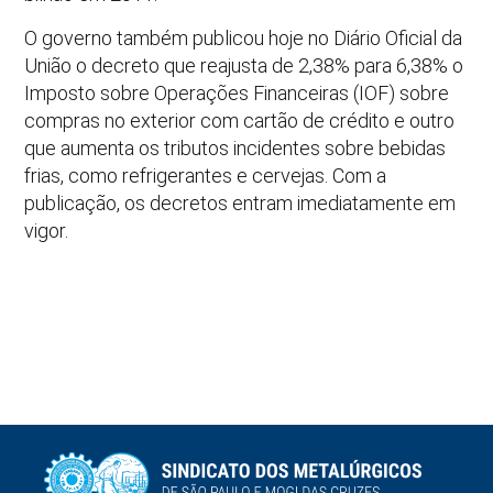
O governo também publicou hoje no Diário Oficial da
União o decreto que reajusta de 2,38% para 6,38% o
Imposto sobre Operações Financeiras (IOF) sobre
compras no exterior com cartão de crédito e outro
que aumenta os tributos incidentes sobre bebidas
frias, como refrigerantes e cervejas. Com a
publicação, os decretos entram imediatamente em
vigor.