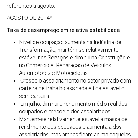
referentes a agosto.
AGOSTO DE 2014*
Taxa de desemprego em relativa estabilidade
Nível de ocupação aumenta na Indústria de
Transformação, mantém-se relativamente
estável nos Serviços e diminui na Construção e
no Comércio e Reparação de Veículos
Automotores e Motocicletas
Cresce o assalariamento no setor privado com
carteira de trabalho assinada e fica estável o
sem carteira
Em julho, diminui o rendimento médio real dos
ocupados e cresce o dos assalariados
Mantém-se relativamente estável a massa de
rendimento dos ocupados e aumenta a dos
assalariados, mas ambas ficam acima daquelas