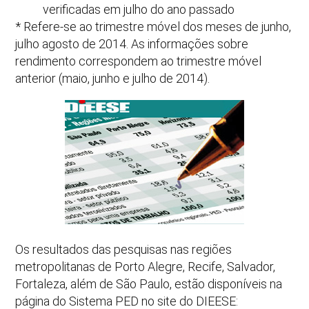
verificadas em julho do ano passado
* Refere-se ao trimestre móvel dos meses de junho,
julho agosto de 2014. As informações sobre
rendimento correspondem ao trimestre móvel
anterior (maio, junho e julho de 2014).
Os resultados das pesquisas nas regiões
metropolitanas de Porto Alegre, Recife, Salvador,
Fortaleza, além de São Paulo, estão disponíveis na
página do Sistema PED no site do DIEESE: