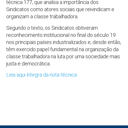
técnica 177, que analisa a importância dos
Sindicatos como atores sociais que reivindicam e
organizam a classe trabalhadora.
Segundo o texto, os Sindicatos obtiveram
reconhecimento institucional no final do século 19
nos principais países industrializados e, desde então,
têm exercido papel fundamental na organização da
classe trabalhadora na luta por uma sociedade mais
justa e democrática.
Leia aqui íntegra da nota técnica