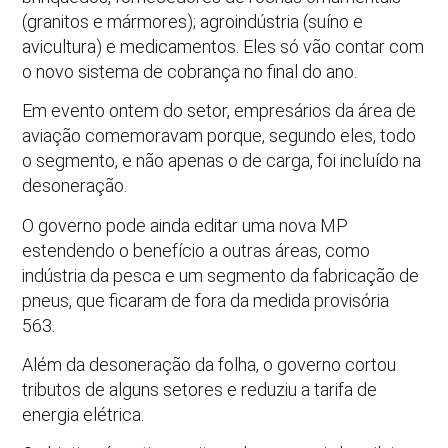
(granitos e mármores); agroindústria (suíno e
avicultura) e medicamentos. Eles só vão contar com
o novo sistema de cobrança no final do ano.
Em evento ontem do setor, empresários da área de
aviação comemoravam porque, segundo eles, todo
o segmento, e não apenas o de carga, foi incluído na
desoneração.
O governo pode ainda editar uma nova MP
estendendo o benefício a outras áreas, como
indústria da pesca e um segmento da fabricação de
pneus, que ficaram de fora da medida provisória
563.
Além da desoneração da folha, o governo cortou
tributos de alguns setores e reduziu a tarifa de
energia elétrica.