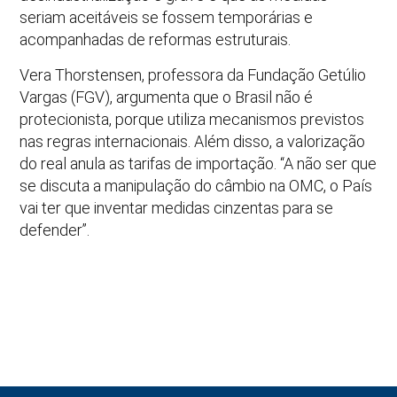
seriam aceitáveis se fossem temporárias e
acompanhadas de reformas estruturais.
Vera Thorstensen, professora da Fundação Getúlio
Vargas (FGV), argumenta que o Brasil não é
protecionista, porque utiliza mecanismos previstos
nas regras internacionais. Além disso, a valorização
do real anula as tarifas de importação. “A não ser que
se discuta a manipulação do câmbio na OMC, o País
vai ter que inventar medidas cinzentas para se
defender”.