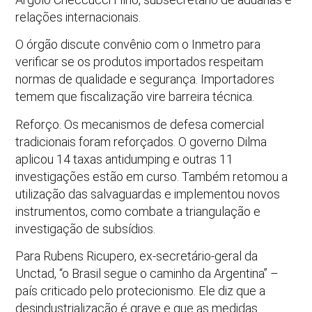
relações internacionais.
O órgão discute convênio com o Inmetro para
verificar se os produtos importados respeitam
normas de qualidade e segurança. Importadores
temem que fiscalização vire barreira técnica.
Reforço. Os mecanismos de defesa comercial
tradicionais foram reforçados. O governo Dilma
aplicou 14 taxas antidumping e outras 11
investigações estão em curso. Também retomou a
utilização das salvaguardas e implementou novos
instrumentos, como combate a triangulação e
investigação de subsídios.
Para Rubens Ricupero, ex-secretário-geral da
Unctad, “o Brasil segue o caminho da Argentina” –
país criticado pelo protecionismo. Ele diz que a
desindustrialização é grave e que as medidas