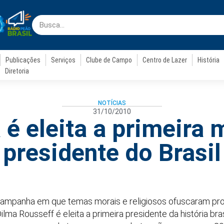
Publicações
Serviços
Clube de Campo
Centro de Lazer
História
Diretoria
NOTÍCIAS
31/10/2010
 é eleita a primeira 
presidente do Brasil
ampanha em que temas morais e religiosos ofuscaram pr
ma Rousseff é eleita a primeira presidente da história bras