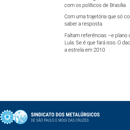
com os políticos de Brasília.
Com uma trajetória que só co
saber a resposta.
Faltam referências –e plano 
Lula. Se é que fará isso. O 
a estrela em 2010.