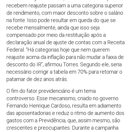
recebem reajuste passam a uma categoria superior
de rendimento, com maior desconto sobre o salário
na fonte. Isso pode resultar em queda do que se
recebe mensalmente, ainda que isso seja
compensado por meio da restituição após a
declaração anual de ajuste de contas com a Receita
Federal. “Há categorias hoje que nem querem
reajuste acima da inflação para não mudar a faixa de
desconto do IR”, afirmou Torres. Segundo ele, seria
necessário corrigir a tabela em 70% para retornar o
patamar de dez anos atrás.
O fim do fator previdenciário é um tema
controverso. Esse mecanismo, criado no governo
Fernando Henrique Cardoso, resulta em adiamento
das aposentadorias e reduz o ritmo de aumento dos
gastos com a Previdência, que, assim mesmo, são
crescentes e preocupantes. Durante a campanha