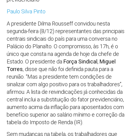
Paulo Silva Pinto
A presidente Dilma Rousseff convidou nesta
segunda-feira (8/12) representantes das principais
centrais sindicais do país para uma conversa no
Palácio do Planalto. O compromisso, às 17h, é o
único que consta na agenda de hoje da chefe de
Estado. O presidente da
Força Sindical
,
Miguel
Torres
, disse que não foi definida pauta para a
reunião. “Mas a presidente tem condições de
sinalizar com algo positivo para os trabalhadores”,
afirmou. A lista de reivindicações já conhecidas da
central inclui a substituição do fator previdenciário,
aumento acima da inflação para aposentados com
benefício superior ao salário mínimo e correção da
tabela do Imposto de Renda (IR).
Sem mudanças na tabela, os trabalhadores que