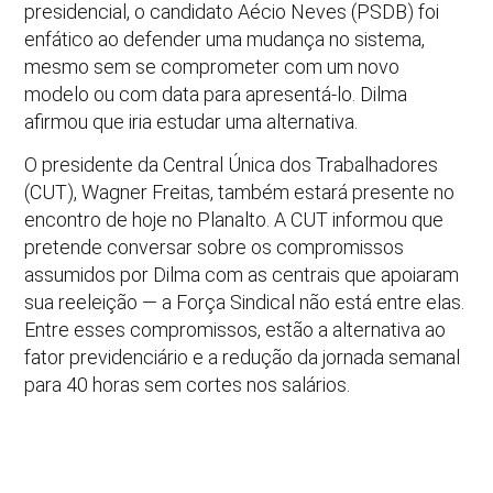
presidencial, o candidato Aécio Neves (PSDB) foi
enfático ao defender uma mudança no sistema,
mesmo sem se comprometer com um novo
modelo ou com data para apresentá-lo. Dilma
afirmou que iria estudar uma alternativa.
O presidente da Central Única dos Trabalhadores
(CUT), Wagner Freitas, também estará presente no
encontro de hoje no Planalto. A CUT informou que
pretende conversar sobre os compromissos
assumidos por Dilma com as centrais que apoiaram
sua reeleição — a Força Sindical não está entre elas.
Entre esses compromissos, estão a alternativa ao
fator previdenciário e a redução da jornada semanal
para 40 horas sem cortes nos salários.