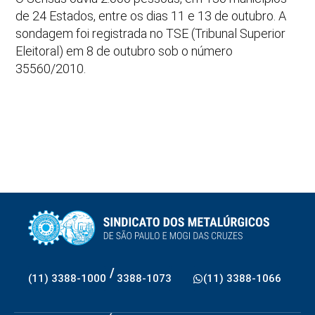
de 24 Estados, entre os dias 11 e 13 de outubro. A
sondagem foi registrada no TSE (Tribunal Superior
Eleitoral) em 8 de outubro sob o número
35560/2010.
/
(11) 3388-1000
3388-1073
(11) 3388-1066