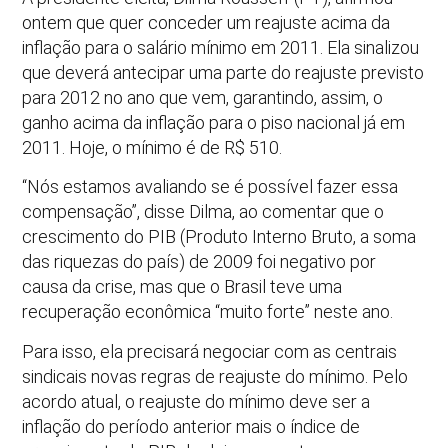
ontem que quer conceder um reajuste acima da
inflação para o salário mínimo em 2011. Ela sinalizou
que deverá antecipar uma parte do reajuste previsto
para 2012 no ano que vem, garantindo, assim, o
ganho acima da inflação para o piso nacional já em
2011. Hoje, o mínimo é de R$ 510.
“Nós estamos avaliando se é possível fazer essa
compensação”, disse Dilma, ao comentar que o
crescimento do PIB (Produto Interno Bruto, a soma
das riquezas do país) de 2009 foi negativo por
causa da crise, mas que o Brasil teve uma
recuperação econômica “muito forte” neste ano.
Para isso, ela precisará negociar com as centrais
sindicais novas regras de reajuste do mínimo. Pelo
acordo atual, o reajuste do mínimo deve ser a
inflação do período anterior mais o índice de