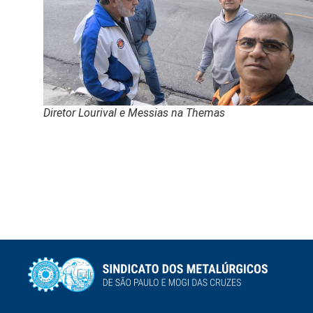
Diretor Lourival e Messias na Themas