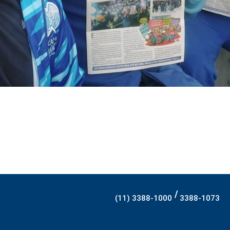
/
(11) 3388-1000
3388-1073