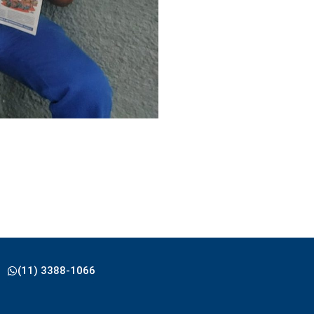
(11) 3388-1066