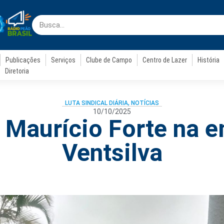
Publicações
Serviços
Clube de Campo
Centro de Lazer
História
Diretoria
LUTA SINDICAL DIÁRIA
,
NOTÍCIAS
10/10/2025
r Maurício Forte na 
Ventsilva