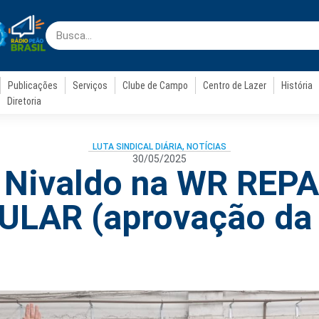
Publicações
Serviços
Clube de Campo
Centro de Lazer
História
Diretoria
LUTA SINDICAL DIÁRIA
,
NOTÍCIAS
30/05/2025
r Nivaldo na WR RE
ULAR (aprovação da