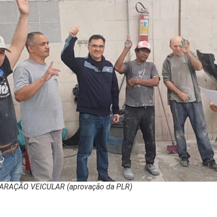
EPARAÇÃO VEICULAR (aprovação da PLR)