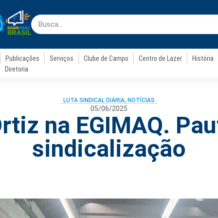
Publicações
Serviços
Clube de Campo
Centro de Lazer
História
Diretoria
LUTA SINDICAL DIÁRIA
,
NOTÍCIAS
05/06/2025
Ortiz na EGIMAQ. Pau
sindicalização