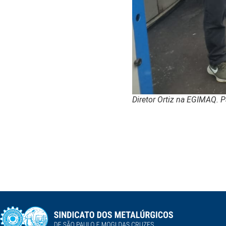
Diretor Ortiz na EGIMAQ. P