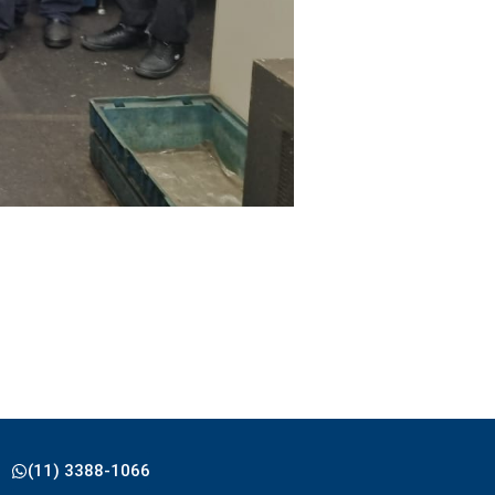
(11) 3388-1066