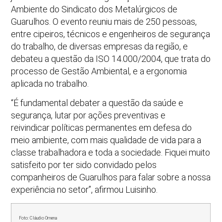
Ambiente do Sindicato dos Metalúrgicos de
Guarulhos. O evento reuniu mais de 250 pessoas,
entre cipeiros, técnicos e engenheiros de segurança
do trabalho, de diversas empresas da região, e
debateu a questão da ISO 14.000/2004, que trata do
processo de Gestão Ambiental, e a ergonomia
aplicada no trabalho.
“É fundamental debater a questão da saúde e
segurança, lutar por ações preventivas e
reivindicar políticas permanentes em defesa do
meio ambiente, com mais qualidade de vida para a
classe trabalhadora e toda a sociedade. Fiquei muito
satisfeito por ter sido convidado pelos
companheiros de Guarulhos para falar sobre a nossa
experiência no setor”, afirmou Luisinho.
Foto: Cláudio Omena