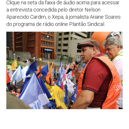
Clique na seta da faixa de áudio acima para acessar
a entrevista concedida pelo diretor Nelson
Aparecido Cardim, o Xepa, à jornalista Ariane Soares
do programa de rádio online Plantão Sindical.