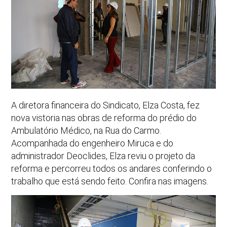
A diretora financeira do Sindicato, Elza Costa, fez
nova vistoria nas obras de reforma do prédio do
Ambulatório Médico, na Rua do Carmo.
Acompanhada do engenheiro Miruca e do
administrador Deoclides, Elza reviu o projeto da
reforma e percorreu todos os andares conferindo o
trabalho que está sendo feito. Confira nas imagens.