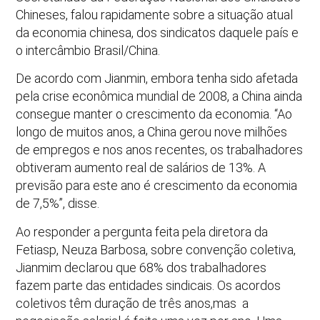
Chineses, falou rapidamente sobre a situação atual
da economia chinesa, dos sindicatos daquele país e
o intercâmbio Brasil/China.
De acordo com Jianmin, embora tenha sido afetada
pela crise econômica mundial de 2008, a China ainda
consegue manter o crescimento da economia. “Ao
longo de muitos anos, a China gerou nove milhões
de empregos e nos anos recentes, os trabalhadores
obtiveram aumento real de salários de 13%. A
previsão para este ano é crescimento da economia
de 7,5%”, disse.
Ao responder a pergunta feita pela diretora da
Fetiasp, Neuza Barbosa, sobre convenção coletiva,
Jianmim declarou que 68% dos trabalhadores
fazem parte das entidades sindicais. Os acordos
coletivos têm duração de três anos,mas a