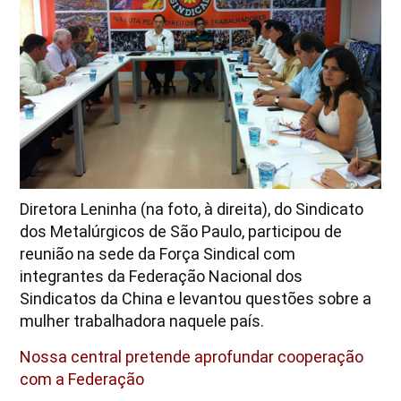
Diretora Leninha (na foto, à direita), do Sindicato
dos Metalúrgicos de São Paulo, participou de
reunião na sede da Força Sindical com
integrantes da Federação Nacional dos
Sindicatos da China e levantou questões sobre a
mulher trabalhadora naquele país.
Nossa central pretende aprofundar cooperação
com a Federação