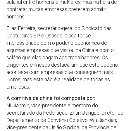
salarial entre homens e mulheres, mas na hora de
contratar muitas empresas preferem admitir
homens.
Elias Ferreira, secretário-geral do Sindicato das
Costureiras SP e Osasco, disse ter se
impressionado com o poderio econômico de
algumas empresas que visitou na China e com o
salário que elas pagam aos trabalhadores. Os
dirigentes chineses destacaram que este poderio
acontece com empresas que conseguem mais
lucros, mas esta não é a realidade de todas as
empresas.
A comitiva da china foi composta por:
Ni Jianmin, vice-presidente e membro do
secretariado da Federação, Zhan Jiangue, diretor do
Departamento de Convênio Coletivo, Wu Jianxian,
vice-presidente da União Sindical da Província de