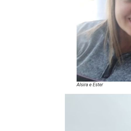
Alsira e Ester