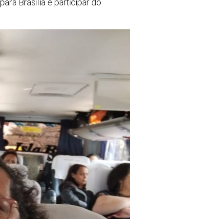
ara Brasília e participar do