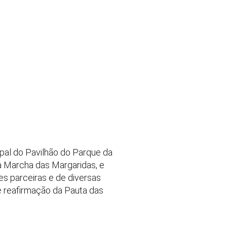
ipal do Pavilhão do Parque da
 Marcha das Margaridas, e
es parceiras e de diversas
e reafirmação da Pauta das