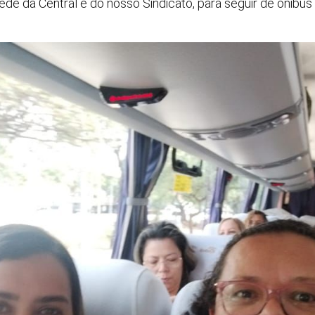
sede da Central e do nosso Sindicato, para seguir de ônibus p