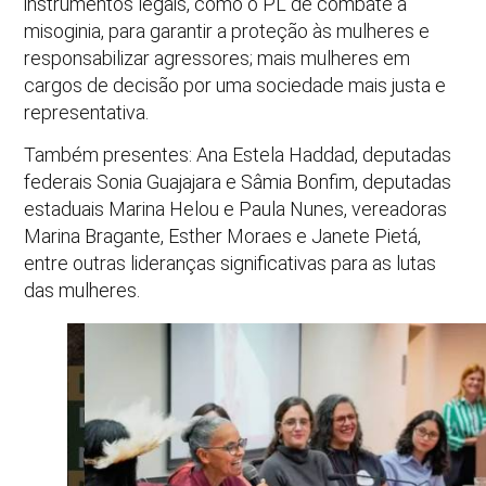
instrumentos legais, como o PL de combate à
misoginia, para garantir a proteção às mulheres e
responsabilizar agressores; mais mulheres em
cargos de decisão por uma sociedade mais justa e
representativa.
Também presentes: Ana Estela Haddad, deputadas
federais Sonia Guajajara e Sâmia Bonfim, deputadas
estaduais Marina Helou e Paula Nunes, vereadoras
Marina Bragante, Esther Moraes e Janete Pietá,
entre outras lideranças significativas para as lutas
das mulheres.