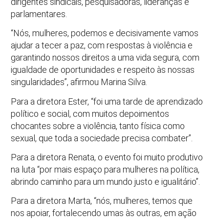
dirigentes sindicais, pesquisadoras, lideranças e
parlamentares.
“Nós, mulheres, podemos e decisivamente vamos
ajudar a tecer a paz, com respostas à violência e
garantindo nossos direitos a uma vida segura, com
igualdade de oportunidades e respeito às nossas
singularidades”, afirmou Marina Silva.
Para a diretora Ester, “foi uma tarde de aprendizado
político e social, com muitos depoimentos
chocantes sobre a violência, tanto física como
sexual, que toda a sociedade precisa combater”.
Para a diretora Renata, o evento foi muito produtivo
na luta “por mais espaço para mulheres na política,
abrindo caminho para um mundo justo e igualitário”.
Para a diretora Marta, “nós, mulheres, temos que
nos apoiar, fortalecendo umas às outras, em ação