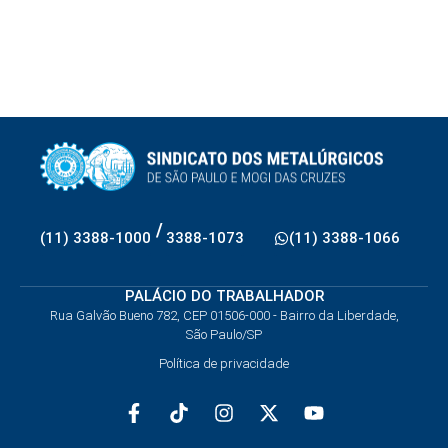
/
(11) 3388-1000
3388-1073
(11) 3388-1066
PALÁCIO DO TRABALHADOR
Rua Galvão Bueno 782, CEP 01506-000 - Bairro da Liberdade,
São Paulo/SP
Política de privacidade