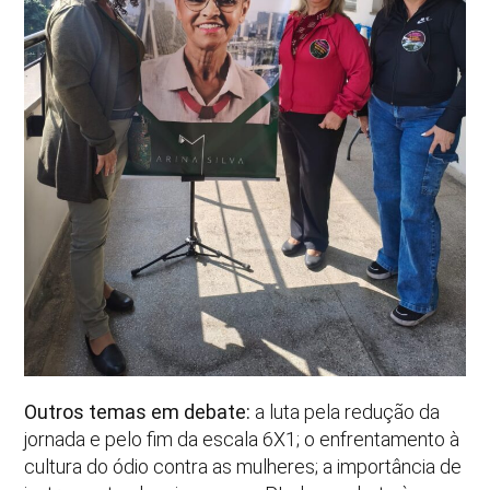
Outros temas em debate:
a luta pela redução da
jornada e pelo fim da escala 6X1; o enfrentamento à
cultura do ódio contra as mulheres; a importância de