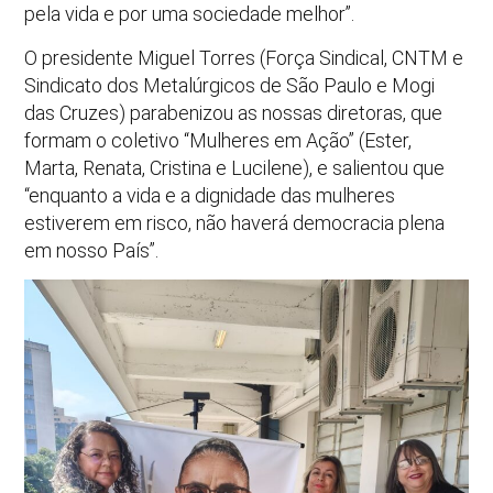
pela vida e por uma sociedade melhor”.
O presidente Miguel Torres (Força Sindical, CNTM e
Sindicato dos Metalúrgicos de São Paulo e Mogi
das Cruzes) parabenizou as nossas diretoras, que
formam o coletivo “Mulheres em Ação” (Ester,
Marta, Renata, Cristina e Lucilene), e salientou que
“enquanto a vida e a dignidade das mulheres
estiverem em risco, não haverá democracia plena
em nosso País”.