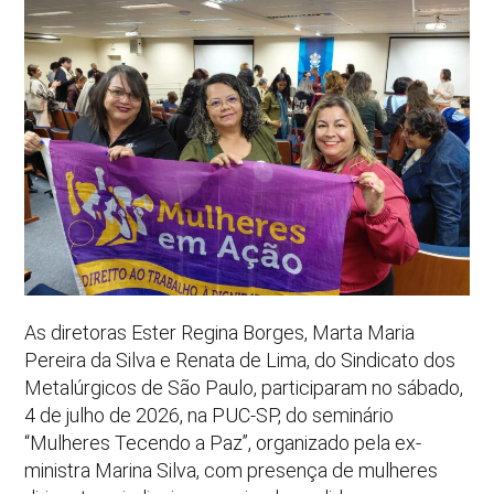
As diretoras Ester Regina Borges, Marta Maria
Pereira da Silva e Renata de Lima, do Sindicato dos
Metalúrgicos de São Paulo, participaram no sábado,
4 de julho de 2026, na PUC-SP, do seminário
“Mulheres Tecendo a Paz”, organizado pela ex-
ministra Marina Silva, com presença de mulheres