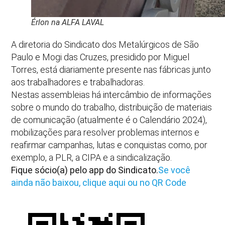
Érlon na ALFA LAVAL
A diretoria do Sindicato dos Metalúrgicos de São
Paulo e Mogi das Cruzes, presidido por Miguel
Torres, está diariamente presente nas fábricas junto
aos trabalhadores e trabalhadoras.
Nestas assembleias há intercâmbio de informações
sobre o mundo do trabalho, distribuição de materiais
de comunicação (atualmente é o Calendário 2024),
mobilizações para resolver problemas internos e
reafirmar campanhas, lutas e conquistas como, por
exemplo, a PLR, a CIPA e a sindicalização.
Fique sócio(a) pelo app do Sindicato.
Se você
ainda não baixou, clique aqui ou no QR Code