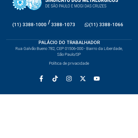
/
(11) 3388-1000
3388-1073
(11) 3388-1066
PALÁCIO DO TRABALHADOR
Rua Galvão Bueno 782, CEP 01506-000 - Bairro da Liberdade,
São Paulo/SP
Política de privacidade