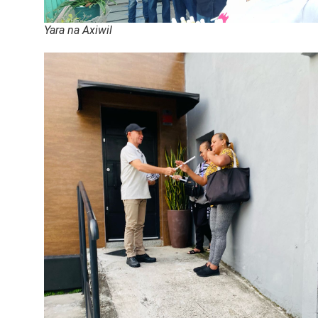
Yara na Axiwil