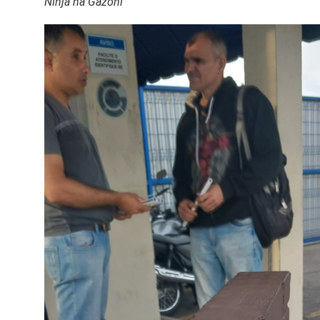
Ninja na Gazoni