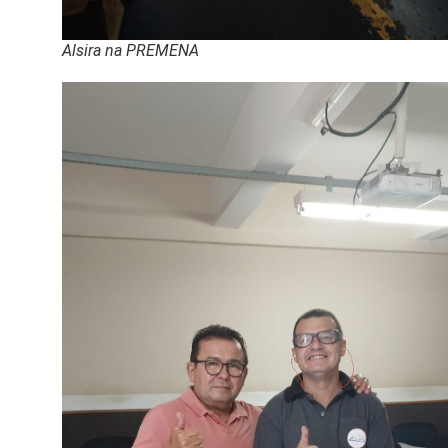
Alsira na PREMENA