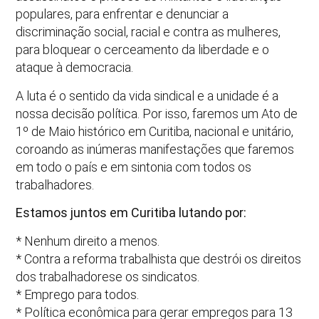
populares, para enfrentar e denunciar a
discriminação social, racial e contra as mulheres,
para bloquear o cerceamento da liberdade e o
ataque à democracia.
A luta é o sentido da vida sindical e a unidade é a
nossa decisão política. Por isso, faremos um Ato de
1º de Maio histórico em Curitiba, nacional e unitário,
coroando as inúmeras manifestações que faremos
em todo o país e em sintonia com todos os
trabalhadores.
Estamos juntos em Curitiba lutando por:
* Nenhum direito a menos.
* Contra a reforma trabalhista que destrói os direitos
dos trabalhadorese os sindicatos.
* Emprego para todos.
* Política econômica para gerar empregos para 13