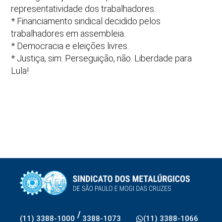
representatividade dos trabalhadores.
* Financiamento sindical decidido pelos
trabalhadores em assembleia.
* Democracia e eleições livres.
* Justiça, sim. Perseguição, não. Liberdade para
Lula!
/
(11) 3388-1000
3388-1073
(11) 3388-1066