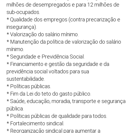
milhões de desempregados e para 12 milhões de
sub-ocupados.
* Qualidade dos empregos (contra precarização e
insegurança).
* Valorização do salário mínimo.
* Manutenção da política de valorização do salário
mínimo.
* Seguridade e Previdência Social.
* Financiamento e gestão da seguridade e da
previdência social voltados para sua
sustentabilidade.
* Políticas públicas.
* Fim da Lei do teto do gasto público.
* Saúde, educação, moradia, transporte e segurança
pública.
* Políticas públicas de qualidade para todos.
* Fortalecimento sindical.
* Reorganização sindical para aumentar a