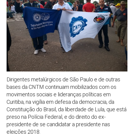
Dirigentes metalúrgicos de São Paulo e de outras
bases da CNTM continuam mobilizados com os
movimentos sociais e lideranças políticas em
Curitiba, na vigília em defesa da democracia, da
Constituição do Brasil, da liberdade de Lula, que está
preso na Polícia Federal, e do direito do ex-
presidente de se candidatar a presidente nas
eleições 2018.