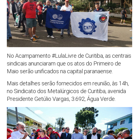
No Acampamento #LulaLivre de Curitiba, as centrais
sindicais anunciaram que os atos do Primeiro de
Maio serão unificados na capital paranaense.
Mais detalhes serão fornecidos em reunião, às 14h,
no Sindicato dos Metalúrgicos de Curitiba, avenida
Presidente Getúlio Vargas, 3.692, Água Verde.