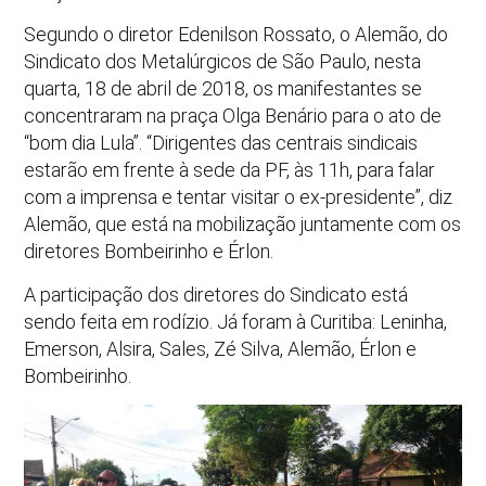
Segundo o diretor Edenilson Rossato, o Alemão, do
Sindicato dos Metalúrgicos de São Paulo, nesta
quarta, 18 de abril de 2018, os manifestantes se
concentraram na praça Olga Benário para o ato de
“bom dia Lula”. “Dirigentes das centrais sindicais
estarão em frente à sede da PF, às 11h, para falar
com a imprensa e tentar visitar o ex-presidente”, diz
Alemão, que está na mobilização juntamente com os
diretores Bombeirinho e Érlon.
A participação dos diretores do Sindicato está
sendo feita em rodízio. Já foram à Curitiba: Leninha,
Emerson, Alsira, Sales, Zé Silva, Alemão, Érlon e
Bombeirinho.