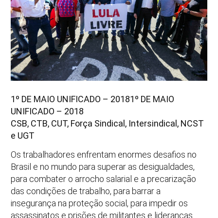
1º DE MAIO UNIFICADO – 20181º DE MAIO
UNIFICADO – 2018
CSB, CTB, CUT, Força Sindical, Intersindical, NCST
e UGT
Os trabalhadores enfrentam enormes desafios no
Brasil e no mundo para superar as desigualdades,
para combater o arrocho salarial e a precarização
das condições de trabalho, para barrar a
insegurança na proteção social, para impedir os
assassinatos e prisões de militantes e lideranças