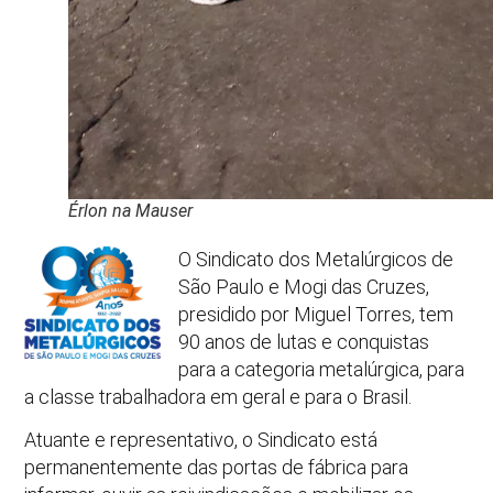
Érlon na Mauser
O Sindicato dos Metalúrgicos de
São Paulo e Mogi das Cruzes,
presidido por Miguel Torres, tem
90 anos de lutas e conquistas
para a categoria metalúrgica, para
a classe trabalhadora em geral e para o Brasil.
Atuante e representativo, o Sindicato está
permanentemente das portas de fábrica para