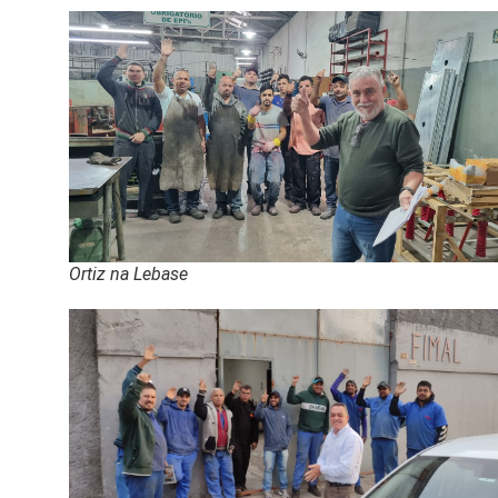
Ortiz na Lebase