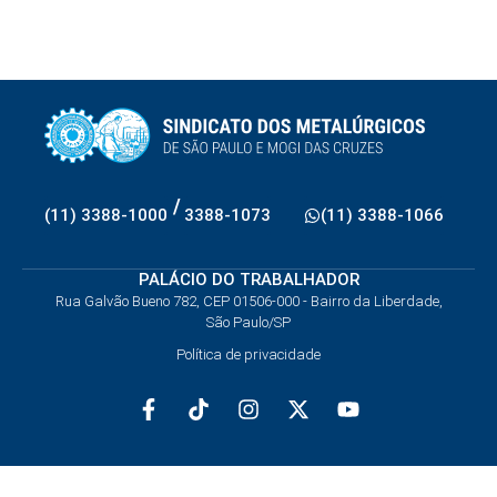
/
(11) 3388-1000
3388-1073
(11) 3388-1066
PALÁCIO DO TRABALHADOR
Rua Galvão Bueno 782, CEP 01506-000 - Bairro da Liberdade,
São Paulo/SP
Política de privacidade