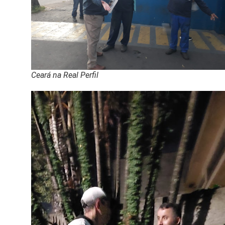
Ceará na Real Perfil