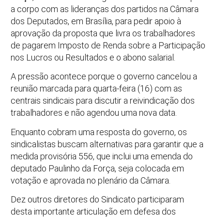
a corpo com as lideranças dos partidos na Câmara
dos Deputados, em Brasília, para pedir apoio à
aprovação da proposta que livra os trabalhadores
de pagarem Imposto de Renda sobre a Participação
nos Lucros ou Resultados e o abono salarial.
A pressão acontece porque o governo cancelou a
reunião marcada para quarta-feira (16) com as
centrais sindicais para discutir a reivindicação dos
trabalhadores e não agendou uma nova data.
Enquanto cobram uma resposta do governo, os
sindicalistas buscam alternativas para garantir que a
medida provisória 556, que inclui uma emenda do
deputado Paulinho da Força, seja colocada em
votação e aprovada no plenário da Câmara.
Dez outros diretores do Sindicato participaram
desta importante articulação em defesa dos