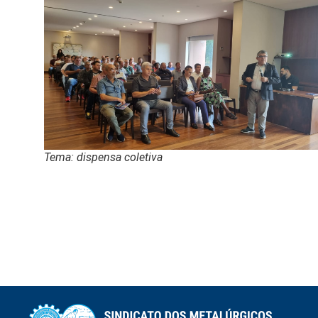
Tema: dispensa coletiva