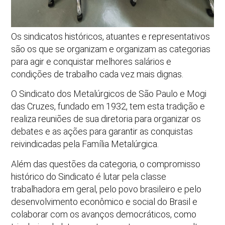
Os sindicatos históricos, atuantes e representativos
são os que se organizam e organizam as categorias
para agir e conquistar melhores salários e
condições de trabalho cada vez mais dignas.
O Sindicato dos Metalúrgicos de São Paulo e Mogi
das Cruzes, fundado em 1932, tem esta tradição e
realiza reuniões de sua diretoria para organizar os
debates e as ações para garantir as conquistas
reivindicadas pela Família Metalúrgica.
Além das questões da categoria, o compromisso
histórico do Sindicato é lutar pela classe
trabalhadora em geral, pelo povo brasileiro e pelo
desenvolvimento econômico e social do Brasil e
colaborar com os avanços democráticos, como