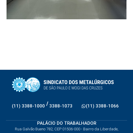
/
(11) 3388-1000
3388-1073
(11) 3388-1066
PALÁCIO DO TRABALHADOR
Rua Galvão Bueno 782, CEP 01506-000 - Bairro da Liberdade,