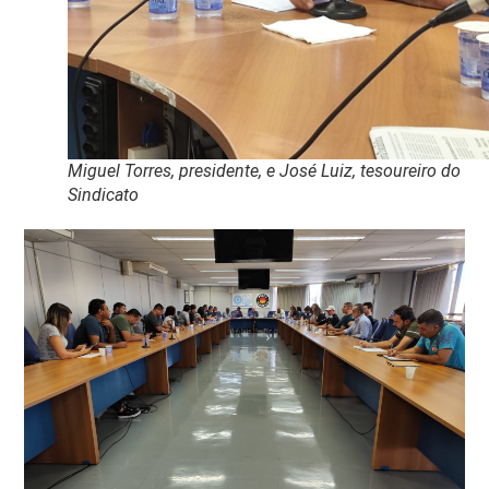
Miguel Torres, presidente, e José Luiz, tesoureiro do
Sindicato