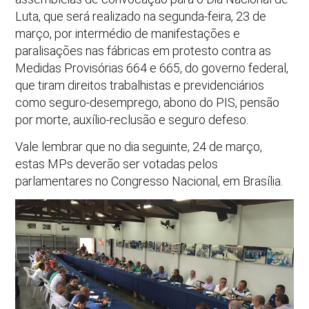
Luta, que será realizado na segunda-feira, 23 de
março, por intermédio de manifestações e
paralisações nas fábricas em protesto contra as
Medidas Provisórias 664 e 665, do governo federal,
que tiram direitos trabalhistas e previdenciários
como seguro-desemprego, abono do PIS, pensão
por morte, auxílio-reclusão e seguro defeso.
Vale lembrar que no dia seguinte, 24 de março,
estas MPs deverão ser votadas pelos
parlamentares no Congresso Nacional, em Brasília.