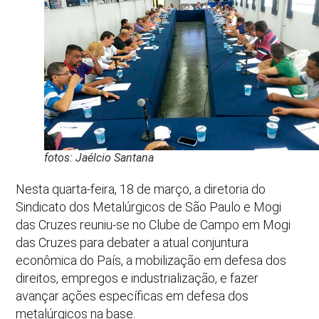
fotos: Jaélcio Santana
Nesta quarta-feira, 18 de março, a diretoria do
Sindicato dos Metalúrgicos de São Paulo e Mogi
das Cruzes reuniu-se no Clube de Campo em Mogi
das Cruzes para debater a atual conjuntura
econômica do País, a mobilização em defesa dos
direitos, empregos e industrialização, e fazer
avançar ações específicas em defesa dos
metalúrgicos na base.