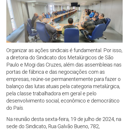
Organizar as ações sindicais é fundamental. Por isso,
a diretoria do Sindicato dos Metalúrgicos de São
Paulo e Mogi das Cruzes, além das assembleias nas
portas de fábrica e das negociações com as
empresas, reúne-se permanentemente para fazer o
balanço das lutas atuais pela categoria metalúrgica,
pela classe trabalhadora em geral e pelo
desenvolvimento social, econômico e democrático
do País.
Na reunião desta sexta-feira, 19 de julho de 2024, na
sede do Sindicato, Rua Galvão Bueno, 782,