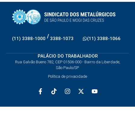
/
(11) 3388-1000
3388-1073
(11) 3388-1066
PALÁCIO DO TRABALHADOR
Rua Galvão Bueno 782, CEP 01506-000 - Bairro da Liberdade,
São Paulo/SP
Política de privacidade