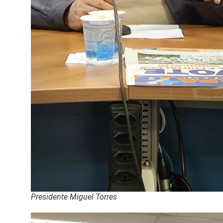
Presidente Miguel Torres