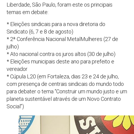
Liberdade, São Paulo, foram este os principais
temas em debate:
* Eleições sindicais para a nova diretoria do
Sindicato (6, 7 e 8 de agosto)
* 2ª Conferência Nacional MetalMulheres (27 de
julho)
* Ato nacional contra os juros altos (30 de julho)
* Eleições municipais deste ano para prefeito e
vereador
* Cúpula L20 (em Fortaleza, dias 23 e 24 de julho,
com presença de centrais sindicais do mundo todo
para debater o tema “Construir um mundo justo e um
planeta sustentável através de um Novo Contrato
Social”)