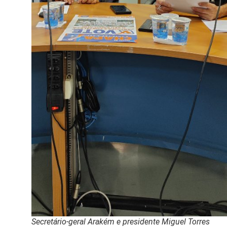
Secretário-geral Arakém e presidente Miguel Torres