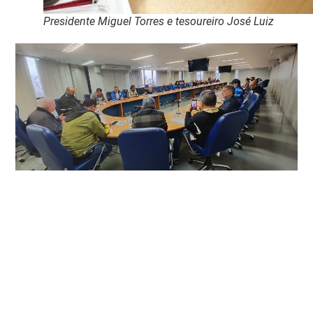
Presidente Miguel Torres e tesoureiro José Luiz