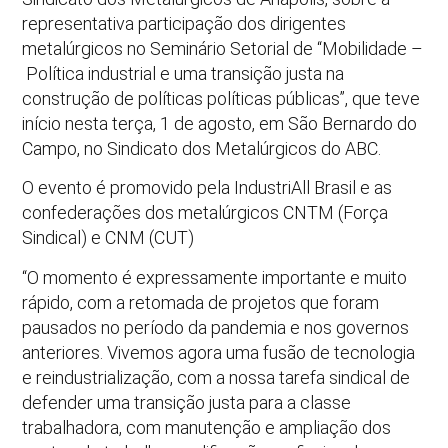
representativa participação dos dirigentes
metalúrgicos no Seminário Setorial de “Mobilidade –
Política industrial e uma transição justa na
construção de políticas políticas públicas”, que teve
início nesta terça, 1 de agosto, em São Bernardo do
Campo, no Sindicato dos Metalúrgicos do ABC.
O evento é promovido pela IndustriAll Brasil e as
confederações dos metalúrgicos CNTM (Força
Sindical) e CNM (CUT)
“O momento é expressamente importante e muito
rápido, com a retomada de projetos que foram
pausados no período da pandemia e nos governos
anteriores. Vivemos agora uma fusão de tecnologia
e reindustrialização, com a nossa tarefa sindical de
defender uma transição justa para a classe
trabalhadora, com manutenção e ampliação dos