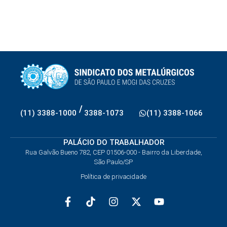
/
(11) 3388-1000
3388-1073
(11) 3388-1066
PALÁCIO DO TRABALHADOR
Rua Galvão Bueno 782, CEP 01506-000 - Bairro da Liberdade,
São Paulo/SP
Política de privacidade