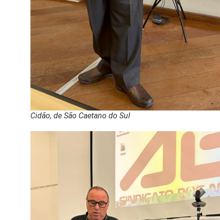
Cidão, de São Caetano do Sul