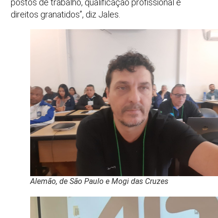
postos de trabalho, qualificação profissional e
direitos granatidos”, diz Jales.
Alemão, de São Paulo e Mogi das Cruzes