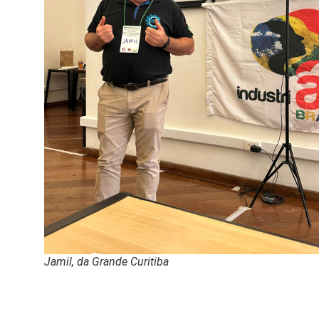
Jamil, da Grande Curitiba