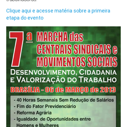
Clique aqui e acesse matéria sobre a primeira
etapa do evento