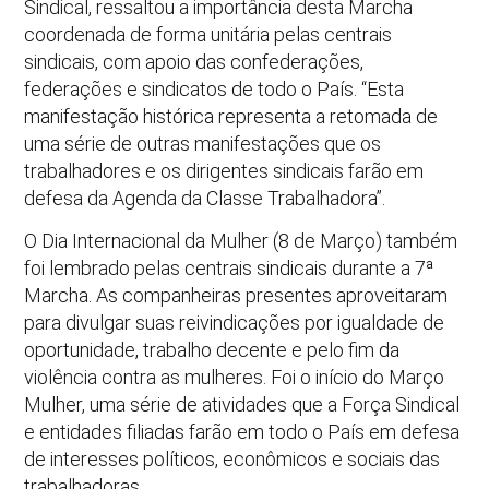
Sindical, ressaltou a importância desta Marcha
coordenada de forma unitária pelas centrais
sindicais, com apoio das confederações,
federações e sindicatos de todo o País. “Esta
manifestação histórica representa a retomada de
uma série de outras manifestações que os
trabalhadores e os dirigentes sindicais farão em
defesa da Agenda da Classe Trabalhadora”.
O Dia Internacional da Mulher (8 de Março) também
foi lembrado pelas centrais sindicais durante a 7ª
Marcha. As companheiras presentes aproveitaram
para divulgar suas reivindicações por igualdade de
oportunidade, trabalho decente e pelo fim da
violência contra as mulheres. Foi o início do Março
Mulher, uma série de atividades que a Força Sindical
e entidades filiadas farão em todo o País em defesa
de interesses políticos, econômicos e sociais das
trabalhadoras.