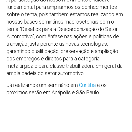
fundamental para ampliarmos os conhecimentos
sobre o tema, pois também estamos realizando em
nossas bases seminários macrosetoriais com o
tema “Desafios para a Descarbonização do Setor
Automotivo”, com ênfase nas ações e políticas de
transição justa perante as novas tecnologias,
garantindo qualificação, preservação e ampliação
dos empregos e direitos para a categoria
metalúrgica e para classe trabalhadora em geral da
ampla cadeia do setor automotivo.
Já realizamos um seminário em
Curitiba
e os
próximos serão em Anápolis e São Paulo.