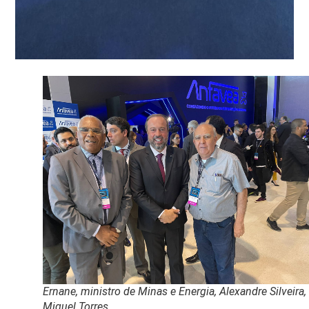
Ernane, ministro de Minas e Energia, Alexandre Silveira,
Miguel Torres