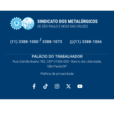
/
(11) 3388-1000
3388-1073
(11) 3388-1066
PALÁCIO DO TRABALHADOR
Rua Galvão Bueno 782, CEP 01506-000 - Bairro da Liberdade,
São Paulo/SP
Política de privacidade