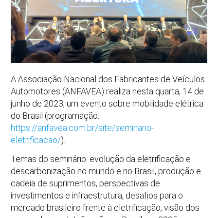
A Associação Nacional dos Fabricantes de Veículos
Automotores (ANFAVEA) realiza nesta quarta, 14 de
junho de 2023, um evento sobre mobilidade elétrica
do Brasil (programação:
https://anfavea.com.br/site/seminario-
eletrificacao/
).
Temas do seminário: evolução da eletrificação e
descarbonização no mundo e no Brasil, produção e
cadeia de suprimentos, perspectivas de
investimentos e infraestrutura, desafios para o
mercado brasileiro frente à eletrificação, visão dos