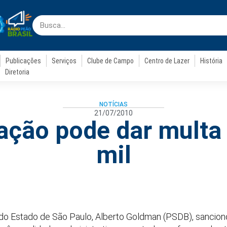
Publicações
Serviços
Clube de Campo
Centro de Lazer
História
Diretoria
NOTÍCIAS
21/07/2010
ação pode dar multa
mil
 Estado de São Paulo, Alberto Goldman (PSDB), sancionou,