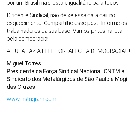
por um Brasil mais justo e igualitário para todos.
Dirigente Sindical, não deixe essa data cair no
esquecimento! Compartilhe esse post! Informe os
trabalhadores da sua base! Vamos juntos na luta
pela democracia!
A LUTA FAZ A LEI E FORTALECE A DEMOCRACIA!!!!
Miguel Torres
Presidente da Força Sindical Nacional, CNTM e
Sindicato dos Metalúrgicos de São Paulo e Mogi
das Cruzes
www.instagram.com