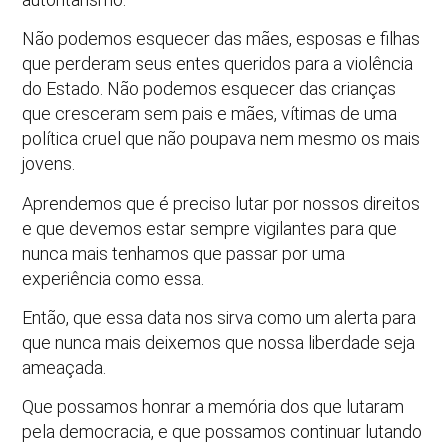
Não podemos esquecer das mães, esposas e filhas
que perderam seus entes queridos para a violência
do Estado. Não podemos esquecer das crianças
que cresceram sem pais e mães, vítimas de uma
política cruel que não poupava nem mesmo os mais
jovens.
Aprendemos que é preciso lutar por nossos direitos
e que devemos estar sempre vigilantes para que
nunca mais tenhamos que passar por uma
experiência como essa.
Então, que essa data nos sirva como um alerta para
que nunca mais deixemos que nossa liberdade seja
ameaçada.
Que possamos honrar a memória dos que lutaram
pela democracia, e que possamos continuar lutando