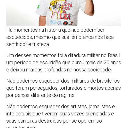
Há momentos na história que não podem ser
esquecidos, mesmo que sua lembrança nos faça
sentir dor e tristeza.
Um desses momentos foi a ditadura militar no Brasil,
um período de escuridão que durou mais de 20 anos
e deixou marcas profundas na nossa sociedade.
Não podemos esquecer dos milhares de brasileiros
que foram perseguidos, torturados e mortos apenas
por pensar diferente do regime.
Não podemos esquecer dos artistas, jornalistas e
intelectuais que tiveram suas vozes silenciadas e
suas carreiras destruídas por se oporem ao
autoritarismo.