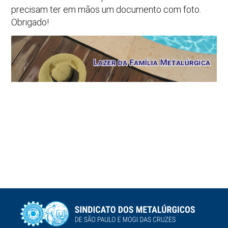
precisam ter em mãos um documento com foto.
Obrigado!