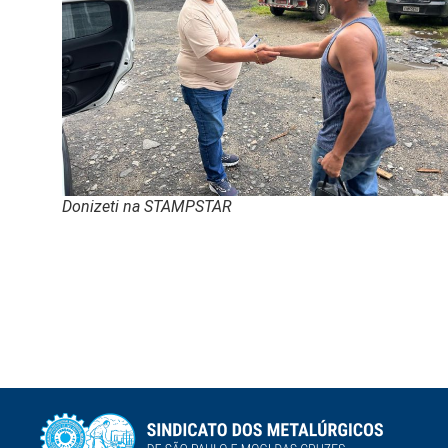
Donizeti na STAMPSTAR