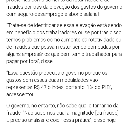
fraudes por trás da elevação dos gastos do governo
com seguro-desemprego e abono salarial.
“Trata-se de identificar se essa elevação está sendo
em benefício dos trabalhadores ou se por trás disso
temos problemas como aumento da rotatividade ou
de fraudes que possam estar sendo cometidas por
alguns empresários que demitem o trabalhador para
pagar por fora”, disse.
“Essa questão preocupa o governo porque os
gastos com essas duas modalidades vão
representar R$ 47 bilhões, portanto, 1% do PIB”,
acrescentou.
O governo, no entanto, não sabe qual o tamanho da
fraude. “Não sabemos qual a magnitude [da fraude].
É preciso analisar e coibir essa prática”, disse hoje.