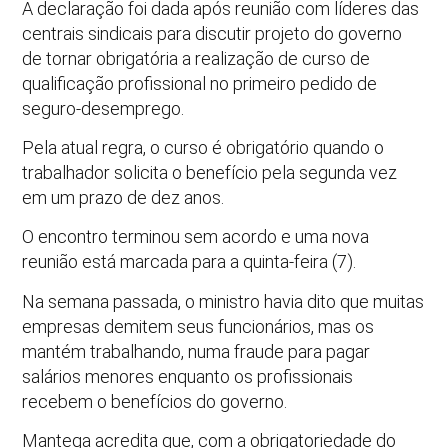
A declaração foi dada após reunião com líderes das
centrais sindicais para discutir projeto do governo
de tornar obrigatória a realização de curso de
qualificação profissional no primeiro pedido de
seguro-desemprego.
Pela atual regra, o curso é obrigatório quando o
trabalhador solicita o benefício pela segunda vez
em um prazo de dez anos.
O encontro terminou sem acordo e uma nova
reunião está marcada para a quinta-feira (7).
Na semana passada, o ministro havia dito que muitas
empresas demitem seus funcionários, mas os
mantém trabalhando, numa fraude para pagar
salários menores enquanto os profissionais
recebem o benefícios do governo.
Mantega acredita que, com a obrigatoriedade do