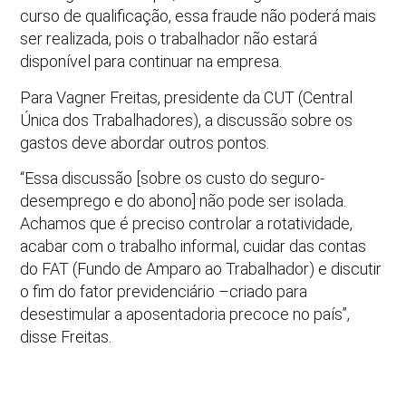
curso de qualificação, essa fraude não poderá mais
ser realizada, pois o trabalhador não estará
disponível para continuar na empresa.
Para Vagner Freitas, presidente da CUT (Central
Única dos Trabalhadores), a discussão sobre os
gastos deve abordar outros pontos.
“Essa discussão [sobre os custo do seguro-
desemprego e do abono] não pode ser isolada.
Achamos que é preciso controlar a rotatividade,
acabar com o trabalho informal, cuidar das contas
do FAT (Fundo de Amparo ao Trabalhador) e discutir
o fim do fator previdenciário –criado para
desestimular a aposentadoria precoce no país”,
disse Freitas.