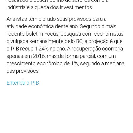
indústria e a queda dos investimentos.
Analistas têm piorado suas previsões para a
atividade econômica deste ano. Segundo o mais
recente boletim Focus, pesquisa com economistas
divulgada semanalmente pelo BC, a projeção é que
o PIB recue 1,24% no ano. A recuperação ocorreria
apenas em 2016, mas de forma parcial, com um
crescimento econômico de 1%, segundo a mediana
das previsões.
Entenda o PIB