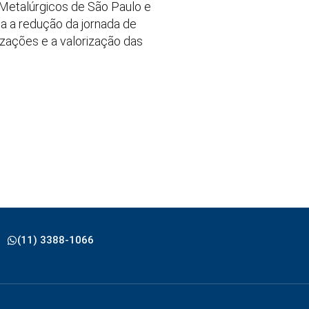
Metalúrgicos de São Paulo e
ica a redução da jornada de
rizações e a valorização das
(11) 3388-1066