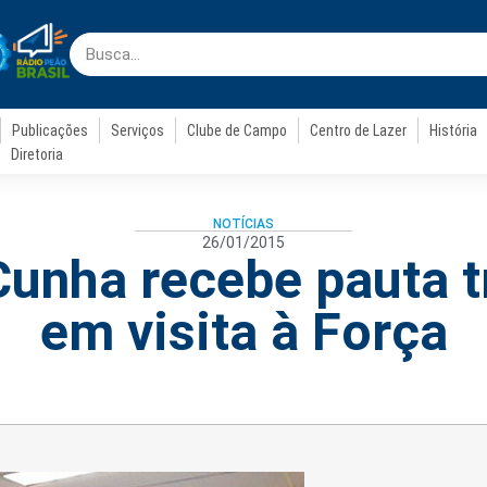
Publicações
Serviços
Clube de Campo
Centro de Lazer
História
Diretoria
NOTÍCIAS
26/01/2015
unha recebe pauta t
em visita à Força