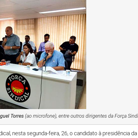
guel Torres
(ao microfone), entre outros dirigentes da Força Sind
dical, nesta segunda-feira, 26, o candidato à presidência