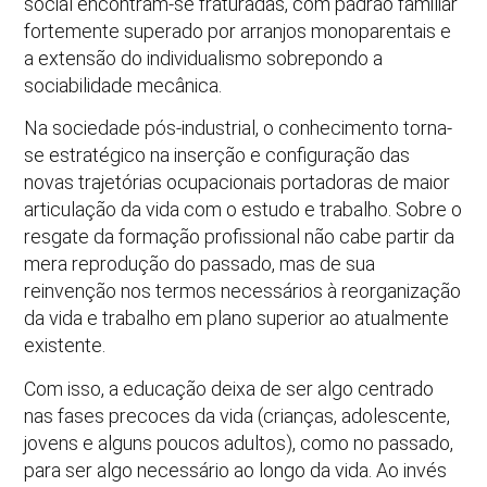
social encontram-se fraturadas, com padrão familiar
fortemente superado por arranjos monoparentais e
a extensão do individualismo sobrepondo a
sociabilidade mecânica.
Na sociedade pós-industrial, o conhecimento torna-
se estratégico na inserção e configuração das
novas trajetórias ocupacionais portadoras de maior
articulação da vida com o estudo e trabalho. Sobre o
resgate da formação profissional não cabe partir da
mera reprodução do passado, mas de sua
reinvenção nos termos necessários à reorganização
da vida e trabalho em plano superior ao atualmente
existente.
Com isso, a educação deixa de ser algo centrado
nas fases precoces da vida (crianças, adolescente,
jovens e alguns poucos adultos), como no passado,
para ser algo necessário ao longo da vida. Ao invés