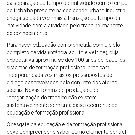
da separação do tempo de inatividade com o tempo
de trabalho presente na sociedade urbano-industrial,
chega-se cada vez mais à transição do tempo da
inatividade com a atividade pelo trabalho imanente
do conhecimento.
Para haver educação comprometida com o ciclo
completo da vida (infância, adulto e velhice), cuja
expectativa aproxima-se dos 100 anos de idade, os
sistemas de formação profissional precisam
incorporar cada vez mais os pressupostos do
diálogo desenvolvidos pelo conjunto dos atores
sociais. Novas formas de produção e de
reorganização do trabalho não existem
sustentavelmente sem uma base recorrente de
educação e formação profissional.
O resgate da educação e da formação profissional
deve compreender o saber como elemento central