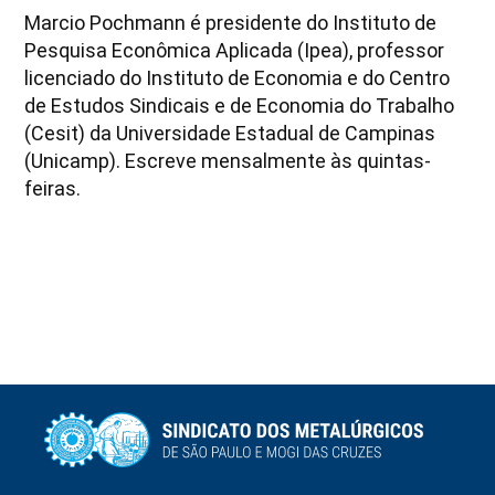
Marcio Pochmann é presidente do Instituto de
Pesquisa Econômica Aplicada (Ipea), professor
licenciado do Instituto de Economia e do Centro
de Estudos Sindicais e de Economia do Trabalho
(Cesit) da Universidade Estadual de Campinas
(Unicamp). Escreve mensalmente às quintas-
feiras.