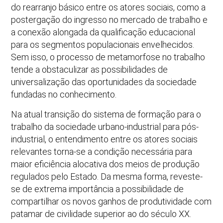
do rearranjo básico entre os atores sociais, como a
postergação do ingresso no mercado de trabalho e
a conexão alongada da qualificação educacional
para os segmentos populacionais envelhecidos.
Sem isso, o processo de metamorfose no trabalho
tende a obstaculizar as possibilidades de
universalização das oportunidades da sociedade
fundadas no conhecimento.
Na atual transição do sistema de formação para o
trabalho da sociedade urbano-industrial para pós-
industrial, o entendimento entre os atores sociais
relevantes torna-se a condição necessária para
maior eficiência alocativa dos meios de produção
regulados pelo Estado. Da mesma forma, reveste-
se de extrema importância a possibilidade de
compartilhar os novos ganhos de produtividade com
patamar de civilidade superior ao do século XX.