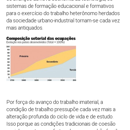
sistemas de formação educacional e formativos
para o exercício do trabalho heterônomo herdados
da sociedade urbano-industrial tornam-se cada vez
mais antiquados.
Por força do avanço do trabalho imaterial, a
condição de trabalho pressupõe cada vez mais a
alteração profunda do ciclo de vida e de estudo.
Isso porque as condições tradicionais de coesão