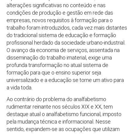
alterações significativas no conteúdo e nas
condições de produção e gestão em rede das
empresas, novos requisitos à formação para o
trabalho foram introduzidos, cada vez mais distantes
do tradicional sistema de educação e formação
profissional herdado da sociedade urbano-industrial.
O avanço da economia de serviços, assentada na
disseminação do trabalho imaterial, exige uma
profunda transformação no atual sistema de
formação para que o ensino superior seja
universalizado e a educação se torne um ativo para
a vida toda.
Ao contrário do problema do analfabetismo
rudimentar reinante nos séculos XIX e XX, tem
destaque atual o analfabetismo funcional, imposto
pela mudança técnica e informacional. Nesse
sentido, expandem-se as ocupações que utilizam