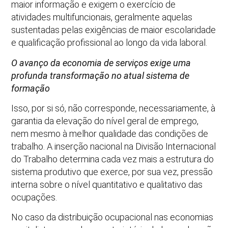
maior informação e exigem o exercício de
atividades multifuncionais, geralmente aquelas
sustentadas pelas exigências de maior escolaridade
e qualificação profissional ao longo da vida laboral.
O avanço da economia de serviços exige uma
profunda transformação no atual sistema de
formação
Isso, por si só, não corresponde, necessariamente, à
garantia da elevação do nível geral de emprego,
nem mesmo à melhor qualidade das condições de
trabalho. A inserção nacional na Divisão Internacional
do Trabalho determina cada vez mais a estrutura do
sistema produtivo que exerce, por sua vez, pressão
interna sobre o nível quantitativo e qualitativo das
ocupações.
No caso da distribuição ocupacional nas economias