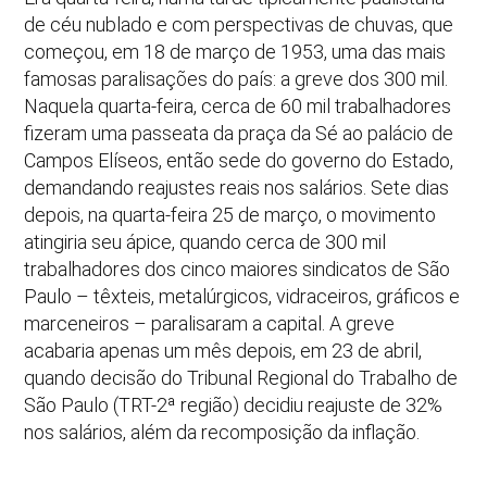
de céu nublado e com perspectivas de chuvas, que
começou, em 18 de março de 1953, uma das mais
famosas paralisações do país: a greve dos 300 mil.
Naquela quarta-feira, cerca de 60 mil trabalhadores
fizeram uma passeata da praça da Sé ao palácio de
Campos Elíseos, então sede do governo do Estado,
demandando reajustes reais nos salários. Sete dias
depois, na quarta-feira 25 de março, o movimento
atingiria seu ápice, quando cerca de 300 mil
trabalhadores dos cinco maiores sindicatos de São
Paulo – têxteis, metalúrgicos, vidraceiros, gráficos e
marceneiros – paralisaram a capital. A greve
acabaria apenas um mês depois, em 23 de abril,
quando decisão do Tribunal Regional do Trabalho de
São Paulo (TRT-2ª região) decidiu reajuste de 32%
nos salários, além da recomposição da inflação.