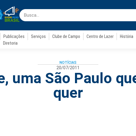
Publicações
Serviços
Clube de Campo
Centro de Lazer
História
Diretoria
NOTÍCIAS
20/07/2011
e, uma São Paulo qu
quer