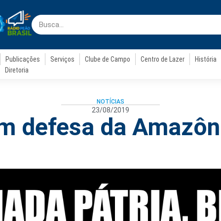
Publicações
Serviços
Clube de Campo
Centro de Lazer
História
Diretoria
NOTÍCIAS
23/08/2019
m defesa da Amazôn