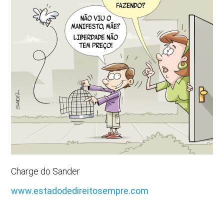
Charge do Sander
www.estadodedireitosempre.com