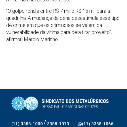
“O golpe rendia entre R$ 7 mil e R$ 15 mil para a
quadrilha. A mudança da pena desestimula esse tipo
de crime em que os criminosos se valem da
vulnerabilidade da vítima para dela tirar proveito”,
afirmou Márcio Marinho.
/
(11) 3388-1000
3388-1073
(11) 3388-1066