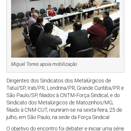
Miguel Torres apoia mobilização
Dirigentes dos Sindicatos dos Metalúrgicos de
Tatuí/SP, Irati/PR, Londrina/PR, Grande Curitiba/PR e
São Paulo/SP, filiados à CNTM-Força Sindical, e do
Sindicato dos Metalúrgicos de Matozinhos/MG,
filiado à CNM-CUT, reuniram-se na sexta-feira, 25 de
julho, em São Paulo, na sede da Força Sindical.
O objetivo do encontro foi debater e iniciar uma série