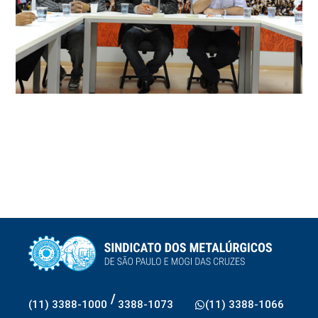
/
(11) 3388-1000
3388-1073
(11) 3388-1066