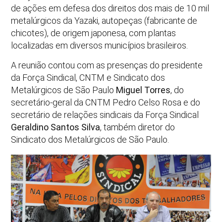
de ações em defesa dos direitos dos mais de 10 mil
metalúrgicos da Yazaki, autopeças (fabricante de
chicotes), de origem japonesa, com plantas
localizadas em diversos municípios brasileiros.
A reunião contou com as presenças do presidente
da Força Sindical, CNTM e Sindicato dos
Metalúrgicos de São Paulo
Miguel Torres
, do
secretário-geral da CNTM Pedro Celso Rosa e do
secretário de relações sindicais da Força Sindical
Geraldino Santos Silva
, também diretor do
Sindicato dos Metalúrgicos de São Paulo.