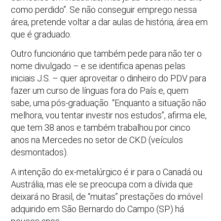
como perdido”. Se não conseguir emprego nessa
área, pretende voltar a dar aulas de história, área em
que é graduado.
Outro funcionário que também pede para não ter o
nome divulgado – e se identifica apenas pelas
iniciais J.S. – quer aproveitar o dinheiro do PDV para
fazer um curso de línguas fora do País e, quem
sabe, uma pós-graduação. “Enquanto a situação não
melhora, vou tentar investir nos estudos”, afirma ele,
que tem 38 anos e também trabalhou por cinco
anos na Mercedes no setor de CKD (veículos
desmontados).
A intenção do ex-metalúrgico é ir para o Canadá ou
Austrália, mas ele se preocupa com a dívida que
deixará no Brasil, de “muitas” prestações do imóvel
adquirido em São Bernardo do Campo (SP) há