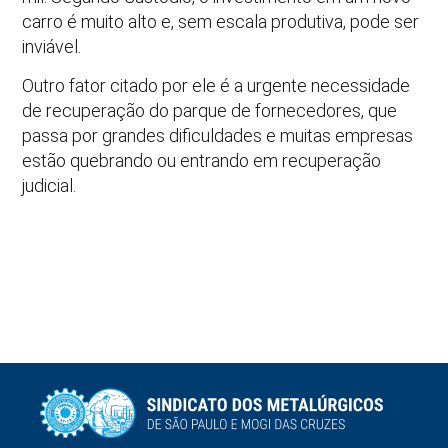
carro é muito alto e, sem escala produtiva, pode ser
inviável.
Outro fator citado por ele é a urgente necessidade
de recuperação do parque de fornecedores, que
passa por grandes dificuldades e muitas empresas
estão quebrando ou entrando em recuperação
judicial.