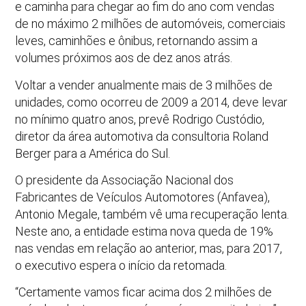
e caminha para chegar ao fim do ano com vendas
de no máximo 2 milhões de automóveis, comerciais
leves, caminhões e ônibus, retornando assim a
volumes próximos aos de dez anos atrás.
Voltar a vender anualmente mais de 3 milhões de
unidades, como ocorreu de 2009 a 2014, deve levar
no mínimo quatro anos, prevê Rodrigo Custódio,
diretor da área automotiva da consultoria Roland
Berger para a América do Sul.
O presidente da Associação Nacional dos
Fabricantes de Veículos Automotores (Anfavea),
Antonio Megale, também vê uma recuperação lenta.
Neste ano, a entidade estima nova queda de 19%
nas vendas em relação ao anterior, mas, para 2017,
o executivo espera o início da retomada.
“Certamente vamos ficar acima dos 2 milhões de