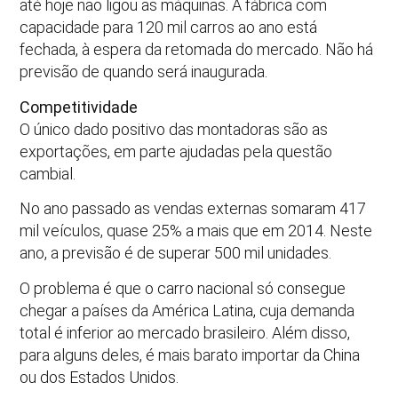
até hoje não ligou as máquinas. A fábrica com
capacidade para 120 mil carros ao ano está
fechada, à espera da retomada do mercado. Não há
previsão de quando será inaugurada.
Competitividade
O único dado positivo das montadoras são as
exportações, em parte ajudadas pela questão
cambial.
No ano passado as vendas externas somaram 417
mil veículos, quase 25% a mais que em 2014. Neste
ano, a previsão é de superar 500 mil unidades.
O problema é que o carro nacional só consegue
chegar a países da América Latina, cuja demanda
total é inferior ao mercado brasileiro. Além disso,
para alguns deles, é mais barato importar da China
ou dos Estados Unidos.