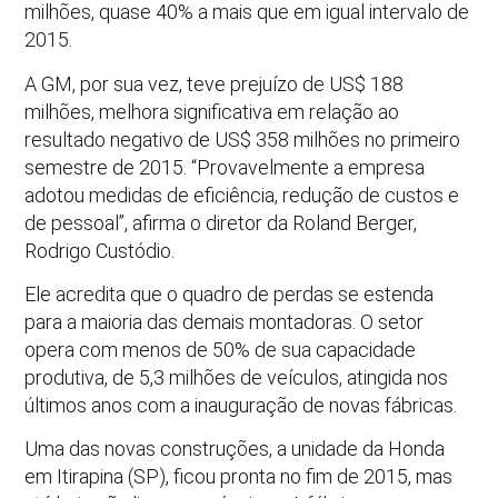
milhões, quase 40% a mais que em igual intervalo de
2015.
A GM, por sua vez, teve prejuízo de US$ 188
milhões, melhora significativa em relação ao
resultado negativo de US$ 358 milhões no primeiro
semestre de 2015. “Provavelmente a empresa
adotou medidas de eficiência, redução de custos e
de pessoal”, afirma o diretor da Roland Berger,
Rodrigo Custódio.
Ele acredita que o quadro de perdas se estenda
para a maioria das demais montadoras. O setor
opera com menos de 50% de sua capacidade
produtiva, de 5,3 milhões de veículos, atingida nos
últimos anos com a inauguração de novas fábricas.
Uma das novas construções, a unidade da Honda
em Itirapina (SP), ficou pronta no fim de 2015, mas