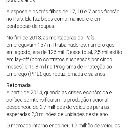
poucos anos.
A esposa e os três filhos de 17, 10 e 7 anos ficarão
no País. Ela faz bicos como manicure e em
confecção de roupas.
No fim de 2013, as montadoras do País
empregavam 157 mil trabalhadores, número que,
em agosto, era de 126 mil. Desse total, 2,5 mil estão
em lay-off (com contratos suspensos por cinco
meses) e 19,8 mil no Programa de Proteção ao
Emprego (PPE), que reduz jornada e salários.
Retomada
A partir de 2014, quando as crises econômica e
política se intensificaram, a produção nacional
despencou de 3,7 milhões de veículos para as
esperadas 2,3 milhões de unidades neste ano.
O mercado interno encolheu 1,7 milhão de veículos