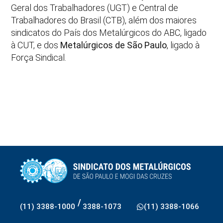
Geral dos Trabalhadores (UGT) e Central de
Trabalhadores do Brasil (CTB), além dos maiores
sindicatos do País dos Metalúrgicos do ABC, ligado
à CUT, e dos
Metalúrgicos de São Paulo
, ligado à
Força Sindical.
/
(11) 3388-1000
3388-1073
(11) 3388-1066