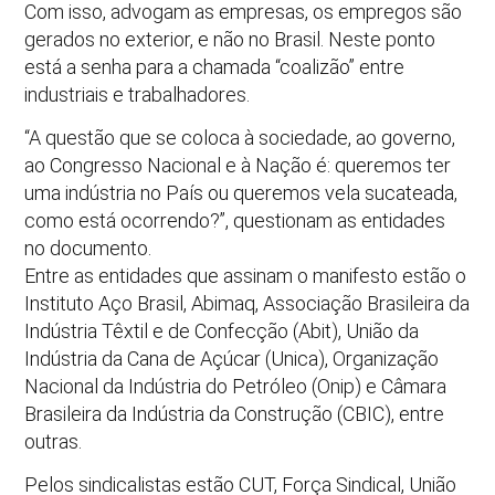
Com isso, advogam as empresas, os empregos são
gerados no exterior, e não no Brasil. Neste ponto
está a senha para a chamada “coalizão” entre
industriais e trabalhadores.
“A questão que se coloca à sociedade, ao governo,
ao Congresso Nacional e à Nação é: queremos ter
uma indústria no País ou queremos vela sucateada,
como está ocorrendo?”, questionam as entidades
no documento.
Entre as entidades que assinam o manifesto estão o
Instituto Aço Brasil, Abimaq, Associação Brasileira da
Indústria Têxtil e de Confecção (Abit), União da
Indústria da Cana de Açúcar (Unica), Organização
Nacional da Indústria do Petróleo (Onip) e Câmara
Brasileira da Indústria da Construção (CBIC), entre
outras.
Pelos sindicalistas estão CUT, Força Sindical, União