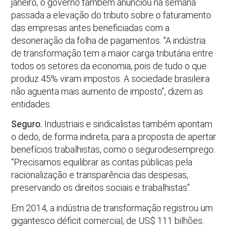
janeiro, o governo também anunciou na semana
passada a elevação do tributo sobre o faturamento
das empresas antes beneficiadas com a
desoneração da folha de pagamentos. “A indústria
de transformação tem a maior carga tributária entre
todos os setores da economia, pois de tudo o que
produz 45% viram impostos. A sociedade brasileira
não aguenta mais aumento de imposto”, dizem as
entidades.
Seguro.
Industriais e sindicalistas também apontam
o dedo, de forma indireta, para a proposta de apertar
benefícios trabalhistas, como o segurodesemprego:
“Precisamos equilibrar as contas públicas pela
racionalização e transparência das despesas,
preservando os direitos sociais e trabalhistas”.
Em 2014, a indústria de transformação registrou um
gigantesco déficit comercial, de US$ 111 bilhões.