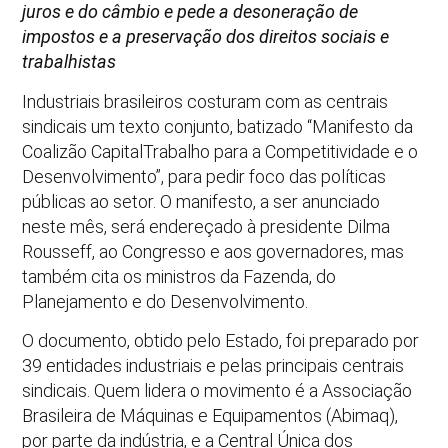
juros e do câmbio e pede a desoneração de
impostos e a preservação dos direitos sociais e
trabalhistas
Industriais brasileiros costuram com as centrais
sindicais um texto conjunto, batizado “Manifesto da
Coalizão CapitalTrabalho para a Competitividade e o
Desenvolvimento”, para pedir foco das políticas
públicas ao setor. O manifesto, a ser anunciado
neste mês, será endereçado à presidente Dilma
Rousseff, ao Congresso e aos governadores, mas
também cita os ministros da Fazenda, do
Planejamento e do Desenvolvimento.
O documento, obtido pelo Estado, foi preparado por
39 entidades industriais e pelas principais centrais
sindicais. Quem lidera o movimento é a Associação
Brasileira de Máquinas e Equipamentos (Abimaq),
por parte da indústria, e a Central Única dos