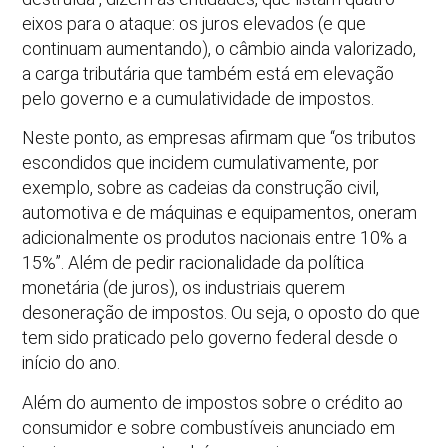
eixos para o ataque: os juros elevados (e que
continuam aumentando), o câmbio ainda valorizado,
a carga tributária que também está em elevação
pelo governo e a cumulatividade de impostos.
Neste ponto, as empresas afirmam que “os tributos
escondidos que incidem cumulativamente, por
exemplo, sobre as cadeias da construção civil,
automotiva e de máquinas e equipamentos, oneram
adicionalmente os produtos nacionais entre 10% a
15%”. Além de pedir racionalidade da política
monetária (de juros), os industriais querem
desoneração de impostos. Ou seja, o oposto do que
tem sido praticado pelo governo federal desde o
início do ano.
Além do aumento de impostos sobre o crédito ao
consumidor e sobre combustíveis anunciado em